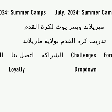
2024: Summer Camps
July, 2024: Summer Cam
ميريلاند وينتر يوث لكرة القدم
تدريب كرة القدم بولاية ماريلاند
Fo
Challenges
الشراكه
اتصل بنا
ال
Loyalty
Dropdown