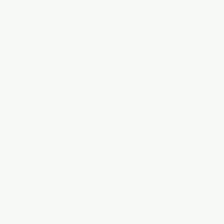
ماريلاند للتدريب الرياضي
تدريب كرة القدم بولاية ماريلاند
تدريب حارس مرمى ماريلاند لكرة ا
تدريب ماريلاند للتنس
تدريب ماريلاند سوفتبول
فيرجينيا للتدريب الرياضي
تدريب فرجينيا لكرة القدم
تدريب حارس مرمى فرجينيا لكرة ا
تدريب فرجينيا للتنس
تدريب فرجينيا سوفتبول
تدريب كرة السلة للشباب في فرجين
تدريب فرجينيا للشباب لكرة القدم
التدريب الرياضي DC
تدريب كرة القدم DC
تدريب حارس مرمى كرة القدم DC
تدريب DC Softball