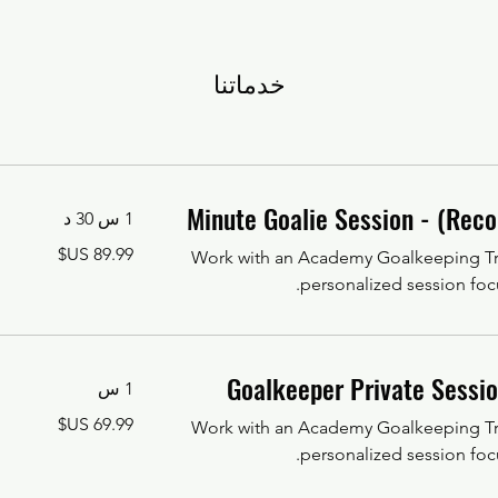
خدماتنا
1 س 30 د
89.99
Work with an Academy Goalkeeping Tra
دولار
أمريكي
personalized session foc
1 س
69.99
Work with an Academy Goalkeeping Tra
دولار
أمريكي
personalized session foc