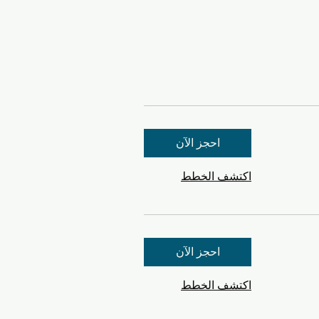
احجز الآن
اكتشف الخطط
احجز الآن
اكتشف الخطط