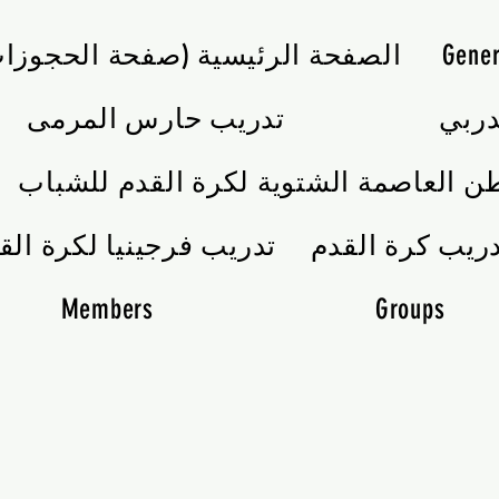
Gener
الصفحة الرئيسية (صفحة الحجوزا
تدريب حارس المرمى
ن العاصمة الشتوية لكرة القدم للشباب
تدريب فرجينيا لكرة الق
Members
Groups