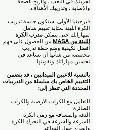
تجربتك في اللعب ، وتاريخ الصحة
والإصابة ، وتدريبك الأهداف.
فيرجينيا الأولى
ستكون جلسة تدريب
الكرة اللينة بمثابة تقييم شامل
لمهاراتك حتى يتمكن
مدرب الكرة
اللينة من MASA
من الحصول على فهم
أفضل لكيفية وضع خطة تدريب
مخصصة من شأنها أن تساعد في
تحسين مهاراتك وتقويتها.
بالنسبة للاعبين الميدانيين ، قد يتضمن
التقييم الخاص بك سلسلة من التدريبات
المحددة التي تنظر إلى:
التعامل مع الكرات الأرضية والكرات
الطائرة
الدقة والمسافة مع رمي الكرة
السرعة والسرعة في التحرك للكرة
والجري حول القواعد