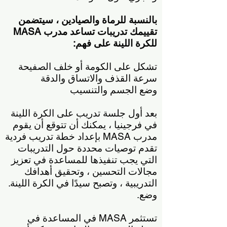
بالنسبة للرماة والصيادين ، سيتضمن
تقييمك تدريبات تساعد مدرب MASA
للكرة اللينة على فهم:
تشكل على الكومة أو خلف الصفيحة
سرعة القذف والاتساق والدقة
وضع الجسم والتنسيب
بعد أول جلسة تدريب على الكرة اللينة
في فرجينيا ، يمكنك أن تتوقع أن يقوم
مدرب MASA بإعداد خطة تدريب فردية
تقدم توصيات محددة حول التدريبات
التي يجب تنفيذها للمساعدة في تعزيز
مجالات التحسين ، وتحقيق أهدافك
التدريبية ، وتصبح سيدًا في الكرة اللينة.
وضع.
تستثمر MASA في المساعدة في