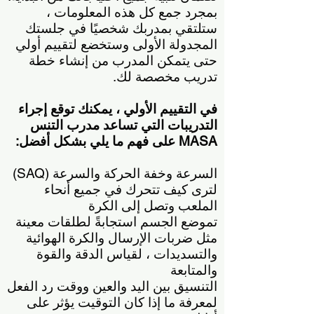
بمجرد جمع كل هذه المعلومات ،
ستلتقي بمدربك شخصيًا في جلستك
المجدولة الأولى وستخضع لتقييم أولي
حتى يتمكن المدرب من إنشاء خطة
تدريب مخصصة لك.
في التقييم الأولي ، يمكنك توقع إجراء
التدريبات التي تساعد مدرب التنس
MASA على فهم ما يلي بشكل أفضل:
السرعة وخفة الحركة والسرعة (SAQ)
لترى كيف تتحرك في جميع أنحاء
الملعب وتصل إلى الكرة
تموضع الجسم استجابةً لطلقات معينة
مثل ضربات الإرسال والكرة الهوائية
والتسديدات ، لقياس الدقة والقوة
والمتابعة
التنسيق بين اليد والعين ووقت رد الفعل
لمعرفة ما إذا كان التوقيت يؤثر على