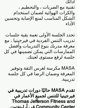
أدائك
تقنية مع الضربات ، والتحطيم ،
والكرات الهوائية لضمان استخدام
الشكل المناسب لمنع الإصابة وتحسين
الأداء
تحدد الجلسة الأولى نغمة بقية جلسات
تدريب التنس الفردية في فيرجينيا ، مع
معرفة مدربك بنوع التدريبات وأفضل
الممارسات التي يمكن تضمينها في كل
جلسة لرفع مستوى لعبتك.
MASA مكرسة لغرس الثقة وتوفير
المعرفة وضمان الرضا في كل جلسة
تدريبية.
تقدم MASA حاليًا دورات تدريبية في
فيرجينيا للتنس لجميع الأعمار في
Thomas Jefferson Fitness and
Community Center في أرلينغتون.