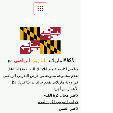
Scroll Menu
مع MASA
ماريلاند
للتدريب
الرياضي
هنا في أكاديمية ميد أتلانتيك الرياضية (MASA) ،
نقدم مجموعة متنوعة من فرص التدريب الرياضي
في ولاية ماريلاند. نقدم حاليًا تدريبًا فرديًا لكل
الأعمار من أجل:
لاعبي مجال كرة القدم
حراس المرمى لكرة القدم
لاعبي التنس