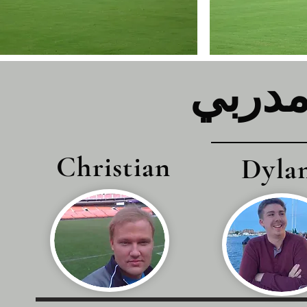
Christian
Dyla