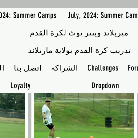
2024: Summer Camps
July, 2024: Summer Cam
ميريلاند وينتر يوث لكرة القدم
تدريب كرة القدم بولاية ماريلاند
Fo
Challenges
الشراكه
اتصل بنا
ال
Loyalty
Dropdown