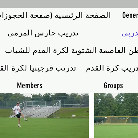
Gener
الصفحة الرئيسية (صفحة الحجوزا
تدريب حارس المرمى
ن العاصمة الشتوية لكرة القدم للشباب
تدريب فرجينيا لكرة الق
Members
Groups