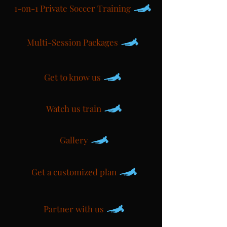
1-on-1 Private Soccer Training
Multi-Session Packages
Get to know us
Watch us train
Gallery
Get a customized plan
Partner with us