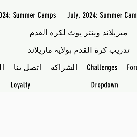
2024: Summer Camps
July, 2024: Summer Cam
ميريلاند وينتر يوث لكرة القدم
تدريب كرة القدم بولاية ماريلاند
Fo
Challenges
الشراكه
اتصل بنا
ال
Loyalty
Dropdown