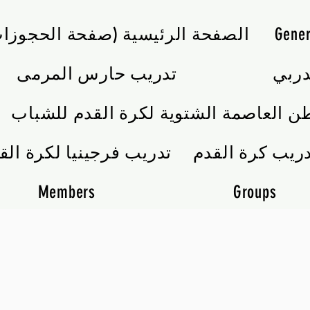
Gener
الصفحة الرئيسية (صفحة الحجوزا
تدريب حارس المرمى
ن العاصمة الشتوية لكرة القدم للشباب
تدريب فرجينيا لكرة الق
Members
Groups