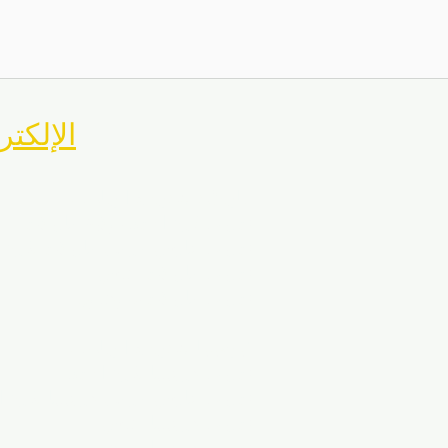
MASA الإلك
ماريلاند للتدريب الرياضي
تدريب كرة القدم بولاية ماريلاند
تدريب حارس مرمى ماريلاند لكرة ا
تدريب ماريلاند للتنس
تدريب ماريلاند سوفتبول
فيرجينيا للتدريب الرياضي
تدريب فرجينيا لكرة القدم
تدريب حارس مرمى فرجينيا لكرة ا
تدريب فرجينيا للتنس
تدريب فرجينيا سوفتبول