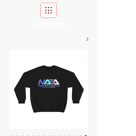
Scroll Menu