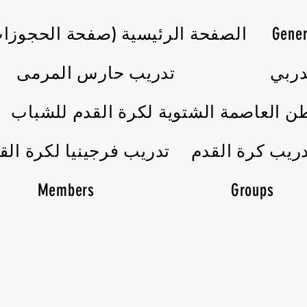
Gener
الصفحة الرئيسية (صفحة الحجوزا
تدريب حارس المرمى
ن العاصمة الشتوية لكرة القدم للشباب
تدريب فرجينيا لكرة الق
Members
Groups