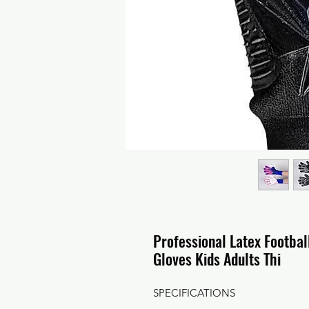
Professional Latex Footba
Gloves Kids Adults Thi
SPECIFICATIONS