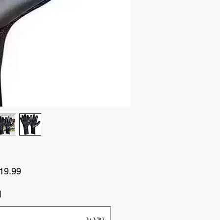
ا
تحديد