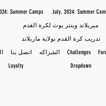
2024: Summer Camps
July, 2024: Summer Cam
ميريلاند وينتر يوث لكرة القدم
تدريب كرة القدم بولاية ماريلاند
Fo
Challenges
الشراكه
اتصل بنا
ال
Loyalty
Dropdown