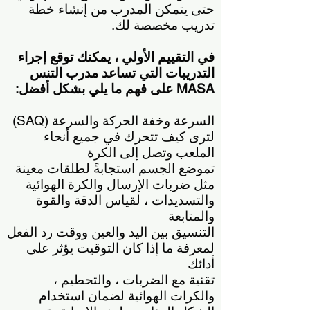
حتى يتمكن المدرب من إنشاء خطة
تدريب مخصصة لك.
في التقييم الأولي ، يمكنك توقع إجراء
التدريبات التي تساعد مدرب التنس
MASA على فهم ما يلي بشكل أفضل:
السرعة وخفة الحركة والسرعة (SAQ)
لترى كيف تتحرك في جميع أنحاء
الملعب وتصل إلى الكرة
تموضع الجسم استجابةً لطلقات معينة
مثل ضربات الإرسال والكرة الهوائية
والتسديدات ، لقياس الدقة والقوة
والمتابعة
التنسيق بين اليد والعين ووقت رد الفعل
لمعرفة ما إذا كان التوقيت يؤثر على
أدائك
تقنية مع الضربات ، والتحطيم ،
والكرات الهوائية لضمان استخدام