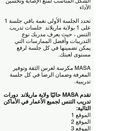
الشكل المناسب لمنع الإصابة وتحسين
الأداء
تحدد الجلسة الأولى نغمة باقي جلسة 1
على 1 بولاية ماريلاند
جلسات تدريب
التنس ، حيث يعرف مدربك نوع
التدريبات وأفضل الممارسات التي
يمكن تضمينها في كل جلسة لرفع
مستوى لعبتك.
MASA مكرسة لغرس الثقة وتوفير
المعرفة وضمان الرضا في كل جلسة
تدريبية.
تقدم MASA حاليًا ولاية ماريلاند
دورات
تدريب التنس لجميع الأعمار في الأماكن
التالية:
الموقع 1
الموقع 2
الموقع 3