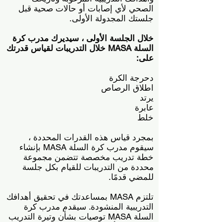
الصحي لأي إصابات أو حالات صحية قبل
جلستك المجدولة الأولى.
خلال الجلسة الأولى ، سيديرك مدرب كرة
السلة MASA خلال التدريبات لقياس قدرتك
على:
دحرجة الكرة
اطلاق الرصاص
يرتد
عابرة
خلط
بمجرد قياس هذه القدرات المحددة ،
سيقوم مدرب كرة السلة MASA بإنشاء
خطة تدريب مخصصة تتضمن مجموعة
محددة من التدريبات للقيام بكل جلسة
للمضي قدمًا.
تلتزم MASA بمساعدتك في تحقيق أهدافك
التدريبية المنشودة. سيقدم مدرب كرة
السلة MASA توصيات بشأن وتيرة التدريب